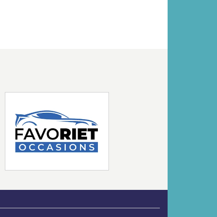
Volgende