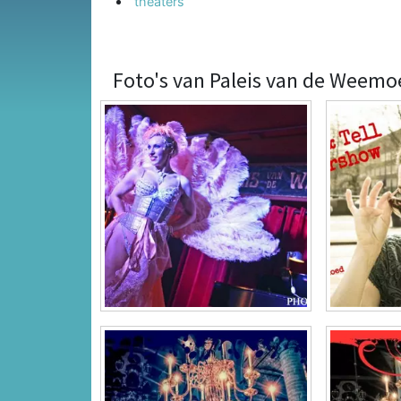
theaters
Foto's van Paleis van de Weemo