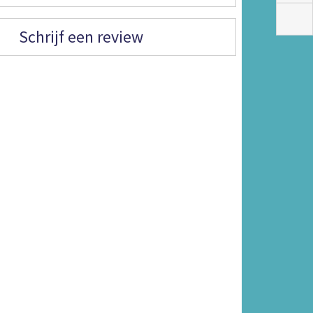
Schrijf een review