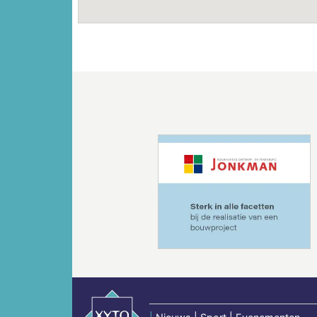
Vorige