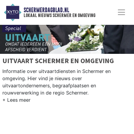
SCHERMERDAGBLAD.NL
lokaal nieuws schermer en omgeving
UITVAART SCHERMER EN OMGEVING
Informatie over uitvaartdiensten in Schermer en
omgeving. Hier vind je nieuws over
uitvaartondernemers, begraafplaatsen en
rouwverwerking in de regio Schermer.