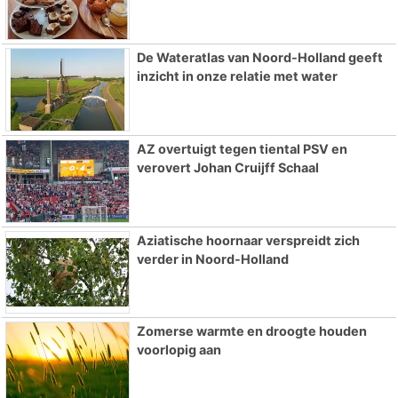
De Wateratlas van Noord-Holland geeft
inzicht in onze relatie met water
AZ overtuigt tegen tiental PSV en
verovert Johan Cruijff Schaal
Aziatische hoornaar verspreidt zich
verder in Noord-Holland
Zomerse warmte en droogte houden
voorlopig aan