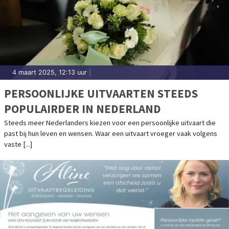
4 maart 2025, 12:13 uur
|
PERSOONLIJKE UITVAARTEN STEEDS
POPULAIRDER IN NEDERLAND
Steeds meer Nederlanders kiezen voor een persoonlijke uitvaart die
past bij hun leven en wensen. Waar een uitvaart vroeger vaak volgens
vaste [...]