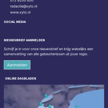
072 8200 600
redactie@xyto.nl
www.xyto.nl
SOCIAL MEDIA
NIEUWSBRIEF AANMELDEN
Schrijf je in voor onze nieuwsbrief en krijg wekelijks een
samenvatting van alle gebeurtenissen uit jouw regio.
Aanmelden
ONLINE DAGBLADEN