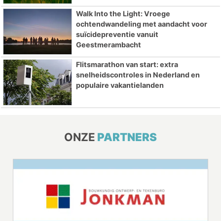
Walk Into the Light: Vroege
ochtendwandeling met aandacht voor
suïcidepreventie vanuit
Geestmerambacht
Flitsmarathon van start: extra
snelheidscontroles in Nederland en
populaire vakantielanden
ONZE
PARTNERS