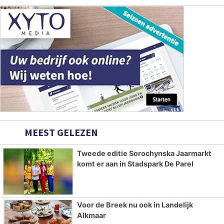
MEEST GELEZEN
Tweede editie Sorochynska Jaarmarkt
komt er aan in Stadspark De Parel
Voor de Breek nu ook in Landelijk
Alkmaar