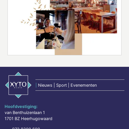
|
Nieuws | Sport | Evenementen
Hoofdvestiging:
van Benthuizenlaan 1
1701 BZ Heerhugowaard