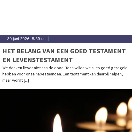
30 juni 2026, 8:39 uur
|
HET BELANG VAN EEN GOED TESTAMENT
EN LEVENSTESTAMENT
We denken liever niet aan de dood. Toch willen we alles goed geregeld
hebben voor onze nabestaanden. Een testament kan daarbij helpen,
maar wordt [...]