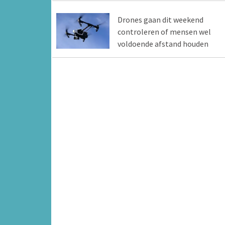
Drones gaan dit weekend
controleren of mensen wel
voldoende afstand houden