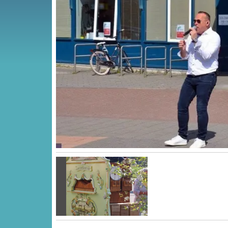
Vorige