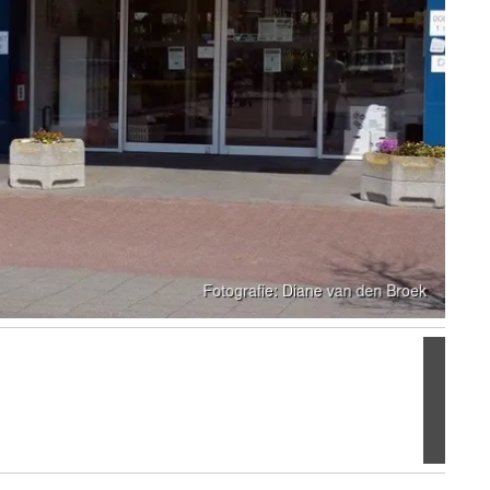
Volgen