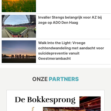
Invaller Stengs belangrijk voor AZ bij
zege op ADO Den Haag
Walk Into the Light: Vroege
ochtendwandeling met aandacht voor
suïcidepreventie vanuit
Geestmerambacht
ONZE
PARTNERS