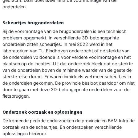
gebracht. Daar doet BAM Infra de voormontage van de
onderdelen.
Scheurtjes brugonderdelen
Bij de voormontage van de brugonderdelen is een technisch
probleem opgemerkt. In verschillende 3D-betongeprinte
onderdelen zitten scheurtjes. In mei 2022 werd in het
laboratorium van TU Eindhoven onderzocht of de sterkte van
de onderdelen voldoende is voor verdere voormontage en het
plaatsen op de locaties. Uit dat onderzoek bleek dat de sterkte
van de onderdelen boven de minimale waarde van de gestelde
sterkte-eisen komt. Er waren inmiddels wel meer scheurtjes in
de onderdelen gekomen. De provincie besloot daardoor om niet
door te gaan met deze 3D-betongeprinte onderdelen voor de
fietsbruggen.
Onderzoek oorzaak en oplossingen
De komende periode onderzoeken de provincie en BAM Infra de
oorzaak van de scheurtjes. En onderzoeken verschillende
oplossingen hiervoor.