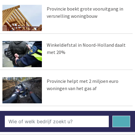
Provincie boekt grote vooruitgang in
versnelling woningbouw
Winkeldiefstal in Noord-Holland daalt
met 20%
Provincie helpt met 2 miljoen euro
woningen van het gas af