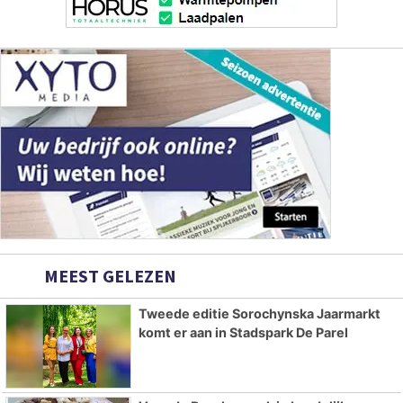
MEEST GELEZEN
Tweede editie Sorochynska Jaarmarkt
komt er aan in Stadspark De Parel