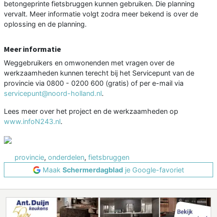
betongeprinte fietsbruggen kunnen gebruiken. Die planning
vervalt. Meer informatie volgt zodra meer bekend is over de
oplossing en de planning.
Meer informatie
Weggebruikers en omwonenden met vragen over de
werkzaamheden kunnen terecht bij het Servicepunt van de
provincie via 0800 - 0200 600 (gratis) of per e-mail via
servicepunt@noord-holland.nl
.
Lees meer over het project en de werkzaamheden op
www.infoN243.nl
.
provincie
,
onderdelen
,
fietsbruggen
Maak
Schermerdagblad
je Google-favoriet