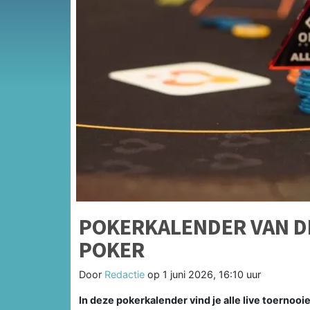
POKERKALENDER VAN DE
POKER
Door
Redactie
op
1 juni 2026, 16:10 uur
In deze pokerkalender vind je alle live toernoo