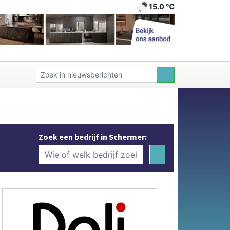
15.0 ℃
Zoek een bedrijf in Schermer: