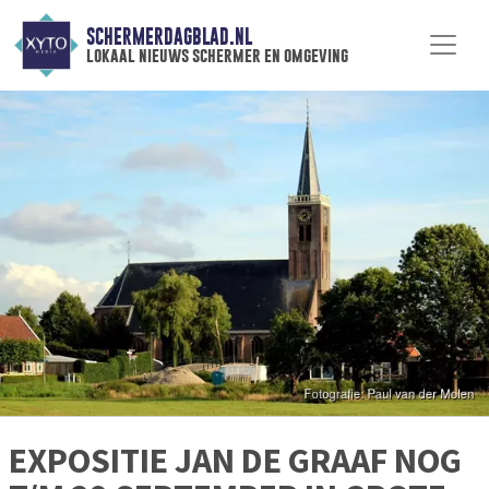
SCHERMERDAGBLAD.NL
lokaal nieuws schermer en omgeving
EXPOSITIE JAN DE GRAAF NOG