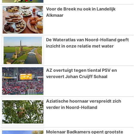
Voor de Breek nu ook in Landelijk
Alkmaar
De Wateratlas van Noord-Holland geeft
inzicht in onze relatie met water
AZ overtuigt tegen tiental PSV en
verovert Johan Cruijff Schaal
Aziatische hoornaar verspreidt zich
verder in Noord-Holland
Molenaar Badkamers opent grootste