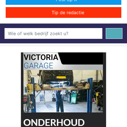
Tip de redactie