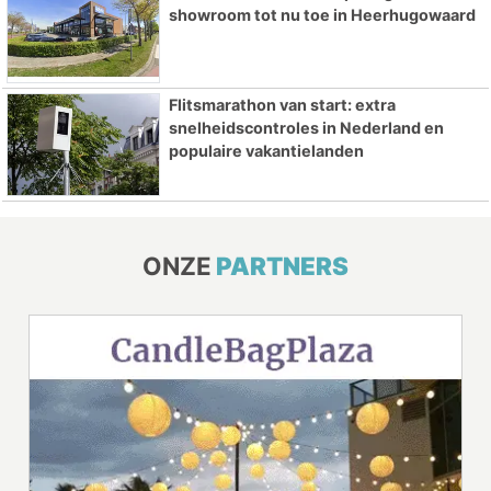
showroom tot nu toe in Heerhugowaard
Flitsmarathon van start: extra
snelheidscontroles in Nederland en
populaire vakantielanden
ONZE
PARTNERS