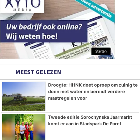
MEEST GELEZEN
Droogte: HHNK doet oproep om zuinig te
doen met water en bereidt verdere
maatregelen voor
Tweede editie Sorochynska Jaarmarkt
komt er aan in Stadspark De Parel