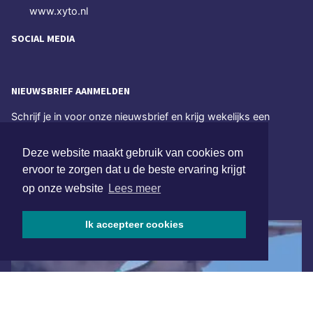
www.xyto.nl
SOCIAL MEDIA
NIEUWSBRIEF AANMELDEN
Schrijf je in voor onze nieuwsbrief en krijg wekelijks een
samenvatting van alle gebeurtenissen uit jouw regio.
Deze website maakt gebruik van cookies om
Aanmelden
ervoor te zorgen dat u de beste ervaring krijgt
op onze website
Lees meer
ONLINE DAGBLADEN
Ik accepteer cookies