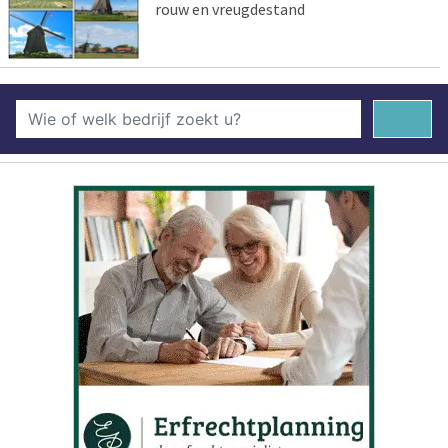
rouw en vreugdestand