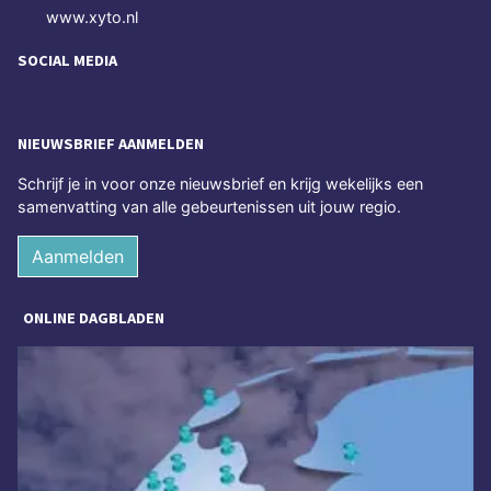
www.xyto.nl
SOCIAL MEDIA
NIEUWSBRIEF AANMELDEN
Schrijf je in voor onze nieuwsbrief en krijg wekelijks een
samenvatting van alle gebeurtenissen uit jouw regio.
Aanmelden
ONLINE DAGBLADEN