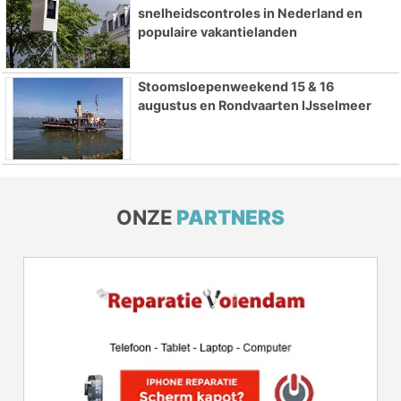
snelheidscontroles in Nederland en
populaire vakantielanden
Stoomsloepenweekend 15 & 16
augustus en Rondvaarten IJsselmeer
ONZE
PARTNERS