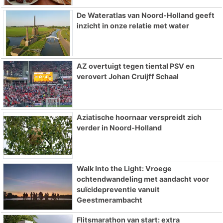
De Wateratlas van Noord-Holland geeft
inzicht in onze relatie met water
AZ overtuigt tegen tiental PSV en
verovert Johan Cruijff Schaal
Aziatische hoornaar verspreidt zich
verder in Noord-Holland
Walk Into the Light: Vroege
ochtendwandeling met aandacht voor
suïcidepreventie vanuit
Geestmerambacht
Flitsmarathon van start: extra