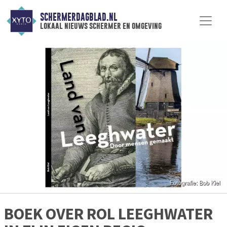
SCHERMERDAGBLAD.NL
lokaal nieuws schermer en omgeving
BOEK OVER ROL LEEGHWATER