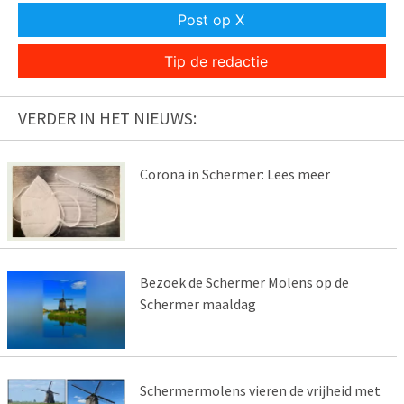
Post op X
Tip de redactie
VERDER IN HET NIEUWS:
Corona in Schermer: Lees meer
Bezoek de Schermer Molens op de
Schermer maaldag
Schermermolens vieren de vrijheid met