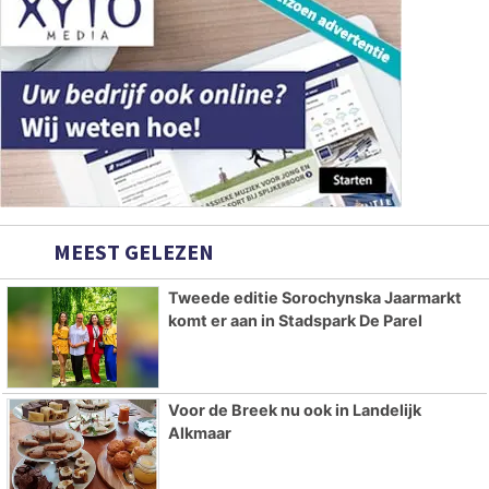
MEEST GELEZEN
Tweede editie Sorochynska Jaarmarkt
komt er aan in Stadspark De Parel
Voor de Breek nu ook in Landelijk
Alkmaar